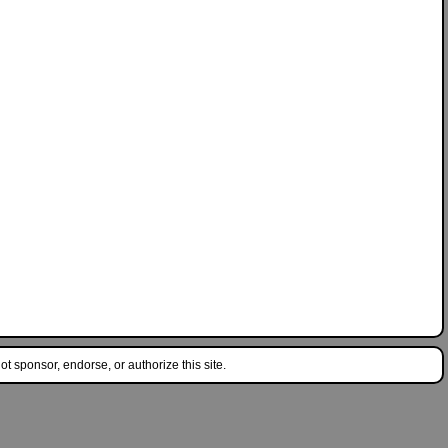
 sponsor, endorse, or authorize this site.