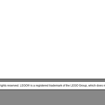
ights reserved. LEGO® is a registered trademark of the LEGO Group, which does not